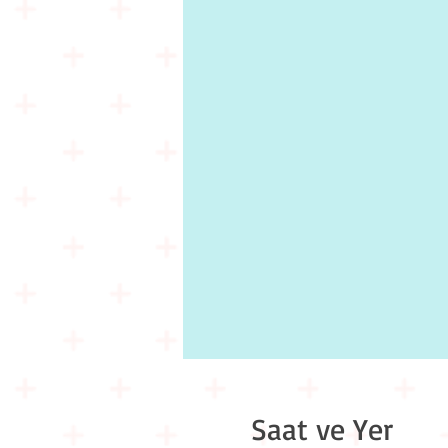
Saat ve Yer