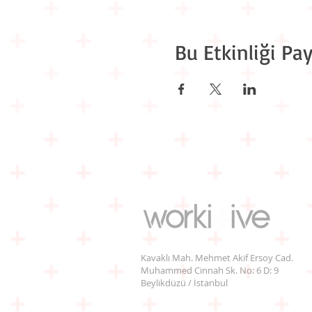
Bu Etkinliği Pay
Kavaklı Mah. Mehmet Akif Ersoy Cad.
Muhammed Cinnah Sk. No: 6 D: 9
Beylikdüzü / İstanbul