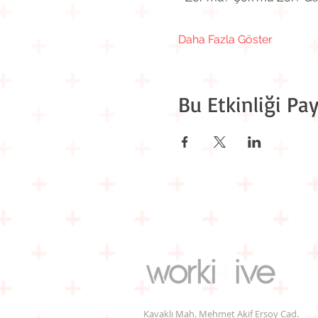
Daha Fazla Göster
Bu Etkinliği Pay
Kavaklı Mah. Mehmet Akif Ersoy Cad.