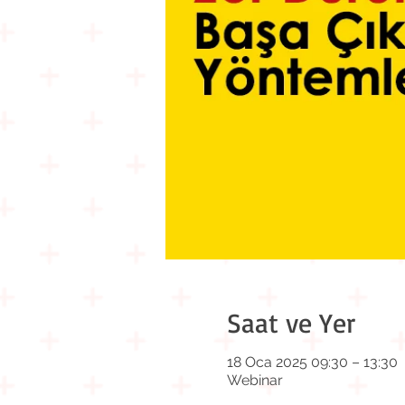
Saat ve Yer
18 Oca 2025 09:30 – 13:30
Webinar