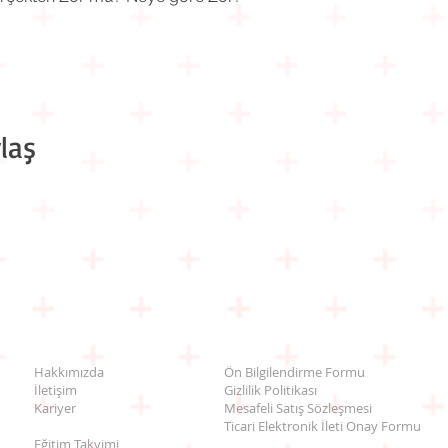
laş
Hakkımızda
Ön Bilgilendirme Formu
İletişim
Gizlilik Politikası
Kariyer
Mesafeli Satış Sözleşmesi
Ticari Elektronik İleti Onay Formu
Eğitim Takvimi