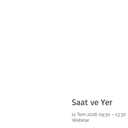
Saat ve Yer
11 Tem 2026 09:30 – 13:30
Webinar