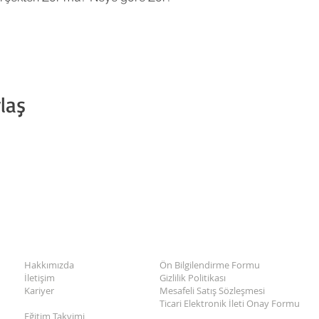
laş
Hakkımızda
Ön Bilgilendirme Formu
İletişim
Gizlilik Politikası
Kariyer
Mesafeli Satış Sözleşmesi
Ticari Elektronik İleti Onay Formu
Eğitim Takvimi