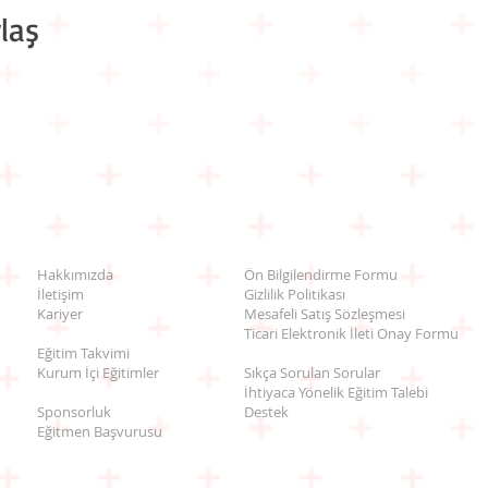
laş
Hakkımızda
Ön Bilgilendirme Formu
İletişim
Gizlilik Politikası
Kariyer
Mesafeli Satış Sözleşmesi
Ticari Elektronik İleti Onay Formu
Eğitim Takvimi
Kurum İçi Eğitimler
Sıkça Sorulan Sorular
İhtiyaca Yönelik Eğitim Talebi
Sponsorluk
Destek
Eğitmen Başvurusu