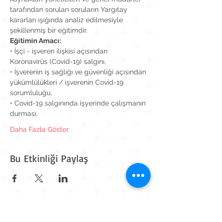
tarafından sorulan soruların Yargıtay 
kararları ışığında analiz edilmesiyle 
şekillenmiş bir eğitimdir.
Eğitimin Amacı:
• İşçi - işveren ilişkisi açısından 
Koronavirüs (Covid-19) salgını,
• İşverenin iş sağlığı ve güvenliği açısından 
yükümlülükleri / işverenin Covid-19 
sorumluluğu,
• Covid-19 salgınında işyerinde çalışmanın 
durması,
Daha Fazla Göster
Bu Etkinliği Paylaş