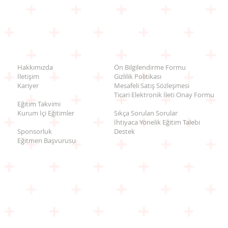
Hakkımızda
Ön Bilgilendirme Formu
İletişim
Gizlilik Politikası
Kariyer
Mesafeli Satış Sözleşmesi
Ticari Elektronik İleti Onay Formu
Eğitim Takvimi
Kurum İçi Eğitimler
Sıkça Sorulan Sorular
İhtiyaca Yönelik Eğitim Talebi
Sponsorluk
Destek
Eğitmen Başvurusu