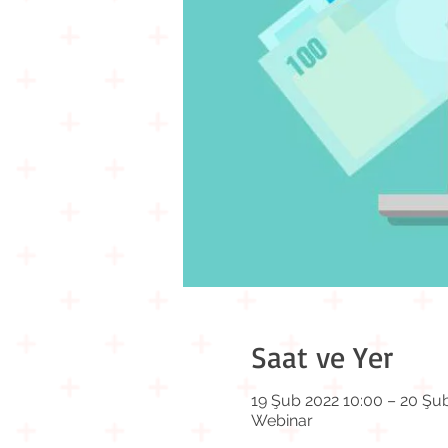
Saat ve Yer
19 Şub 2022 10:00 – 20 Şu
Webinar