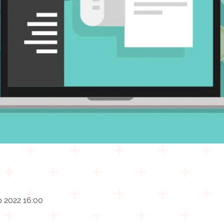
b 2022 16:00