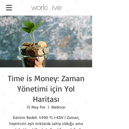
Time is Money: Zaman
Yönetimi için Yol
Haritası
15 May Per
  |  
Webinar
Katılım Bedeli: 4990 TL+KDV | Zaman,
hepimizin eşit miktarda sahip olduğu ama