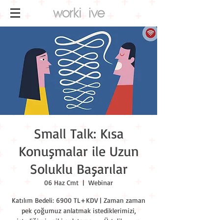
Small Talk: Kısa
Konuşmalar ile Uzun
Soluklu Başarılar
06 Haz Cmt
  |  
Webinar
Katılım Bedeli: 6900 TL+KDV | Zaman zaman
pek çoğumuz anlatmak istediklerimizi,