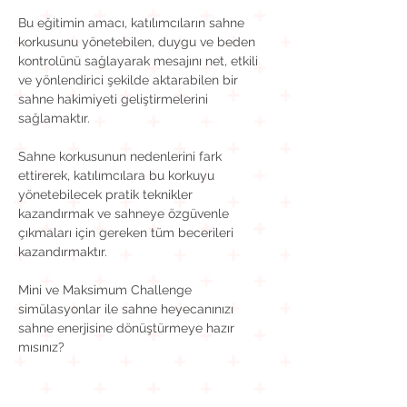
Bu eğitimin amacı, katılımcıların sahne 
korkusunu yönetebilen, duygu ve beden 
kontrolünü sağlayarak mesajını net, etkili 
ve yönlendirici şekilde aktarabilen bir 
sahne hakimiyeti geliştirmelerini 
sağlamaktır.
Sahne korkusunun nedenlerini fark 
ettirerek, katılımcılara bu korkuyu 
yönetebilecek pratik teknikler 
kazandırmak ve sahneye özgüvenle 
çıkmaları için gereken tüm becerileri 
kazandırmaktır.
Mini ve Maksimum Challenge 
simülasyonlar ile sahne heyecanınızı 
sahne enerjisine dönüştürmeye hazır 
mısınız?