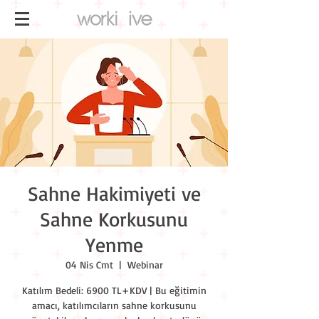
Sahne Hakimiyeti ve
Sahne Korkusunu
Yenme
04 Nis Cmt
  |  
Webinar
Katılım Bedeli: 6900 TL+KDV | Bu eğitimin
amacı, katılımcıların sahne korkusunu