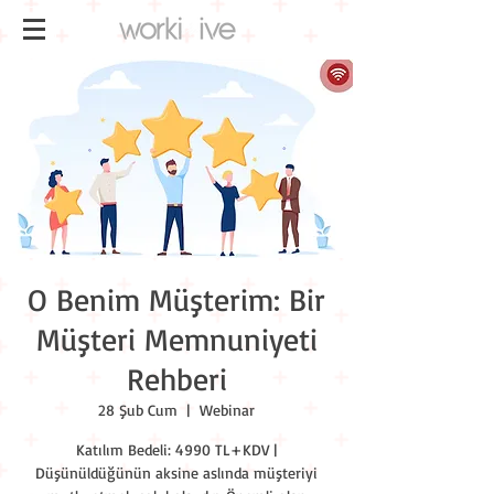
O Benim Müşterim: Bir
Müşteri Memnuniyeti
Rehberi
28 Şub Cum
  |  
Webinar
Katılım Bedeli: 4990 TL+KDV |
Düşünüldüğünün aksine aslında müşteriyi