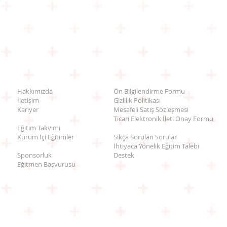
Hakkımızda
Ön Bilgilendirme Formu
İletişim
Gizlilik Politikası
Kariyer
Mesafeli Satış Sözleşmesi
Ticari Elektronik İleti Onay Formu
Eğitim Takvimi
Kurum İçi Eğitimler
Sıkça Sorulan Sorular
İhtiyaca Yönelik Eğitim Talebi
Sponsorluk
Destek
Eğitmen Başvurusu