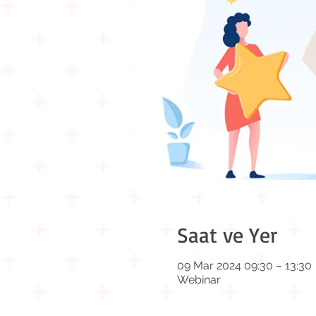
Saat ve Yer
09 Mar 2024 09:30 – 13:30
Webinar