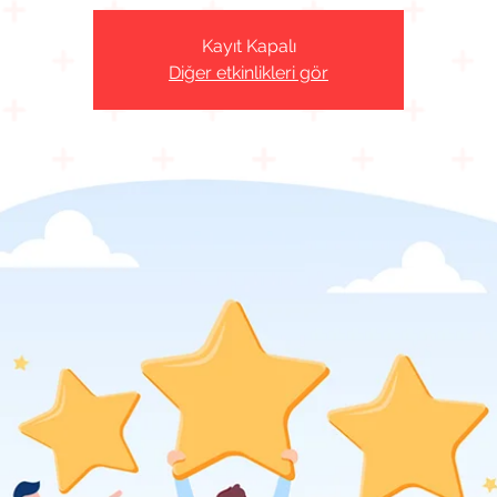
Kayıt Kapalı
Diğer etkinlikleri gör