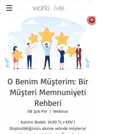
O Benim Müşterim: Bir
Müşteri Memnuniyeti
Rehberi
08 Şub Per
  |  
Webinar
Katılım Bedeli: 3490 TL+KDV |
Düşünüldüğünün aksine aslında müşteriyi