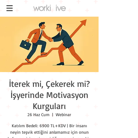
İterek mi, Çekerek mi?
İşyerinde Motivasyon
Kurguları
26 Haz Cum
  |  
Webinar
Katılım Bedeli: 6900 TL+KDV | Bir insanı
neyin teşvik ettiğini anlamamız için onun