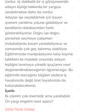
zordur. 15 dakikalık bir iş görüşmesinde 
adayın kişiliği hakkında bir yargıya 
Adaylar işe seçilebilmek için bazen 
işvereni yanıltma yoluna gidebiliyor ve 
kendilerini olduklarından farklı 
gösterebiliyorlar. Doğru işe doğru 
personeli seçmeye çalışırken 
mülakatlarda bazen yanılabiliyoruz ve 
sonrasında çok geç kalınmış olabiliyor. 
Eğitimimizde manipülasyona karşı koyma 
taktikleri ile mülakat sırasında adayın 
kişiliğini tanımaya yönelik ipuçlarını nasıl 
değerlendirebileceğimizi öğreneceğiz. Bu 
eğitimde alacağınız bilgileri sadece iş 
hayatınızda değil özel hayatınızda da 
İçerik:
Daha Fazla Göster