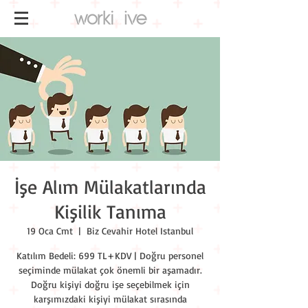
İşe Alım Mülakatlarında
Kişilik Tanıma
19 Oca Cmt
  |  
Biz Cevahir Hotel Istanbul
Katılım Bedeli: 699 TL+KDV | Doğru personel
seçiminde mülakat çok önemli bir aşamadır.
Doğru kişiyi doğru işe seçebilmek için
karşımızdaki kişiyi mülakat sırasında