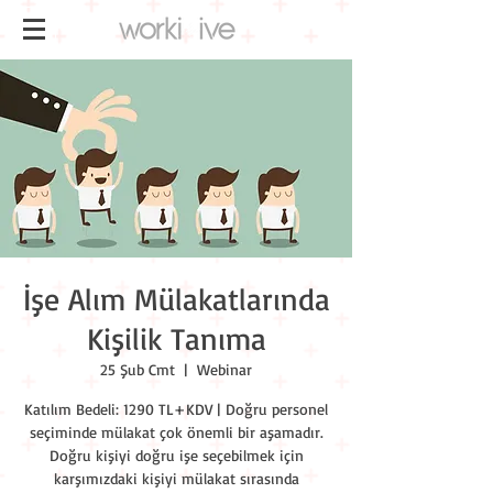
İşe Alım Mülakatlarında
Kişilik Tanıma
25 Şub Cmt
  |  
Webinar
Katılım Bedeli: 1290 TL+KDV | Doğru personel
seçiminde mülakat çok önemli bir aşamadır.
Doğru kişiyi doğru işe seçebilmek için
karşımızdaki kişiyi mülakat sırasında