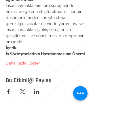
İnsan kaynaklarının tüm süreçlerinde 
hukuki belgelerin oluşturulmasını, her bir 
dokümanın neden süreçte olması 
gerektiğini vakalar üzerinde yorumlayarak 
insan kaynakları iş akış süreçlerinin 
geliştirilmesi ve yönetilmesi bu programın 
amacıdır.
İçerik:
İş Sözleşmelerinin Hazırlanmasının Önemi
Daha Fazla Göster
Bu Etkinliği Paylaş