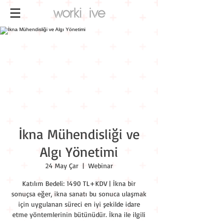
İkna Mühendisliği ve
Algı Yönetimi
24 May Çar
  |  
Webinar
Katılım Bedeli: 1490 TL+KDV | İkna bir
sonuçsa eğer, ikna sanatı bu sonuca ulaşmak
için uygulanan süreci en iyi şekilde idare
etme yöntemlerinin bütünüdür. İkna ile ilgili