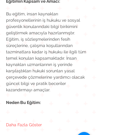
Eğitimin Kapsam ve Amacı:
Bu eğitim, insan kaynakları 
profesyonellerinin iş hukuku ve sosyal 
güvenlik konularındaki bilgi birikimini 
geliştirmek amacıyla hazırlanmıştır. 
Eğitim, iş sözleşmelerinden fesih 
süreçlerine, çalışma koşullarından 
tazminatlara kadar iş hukuku ile ilgili tüm 
temel konuları kapsamaktadır. İnsan 
kaynakları uzmanlarının iş yerinde 
karşılaştıkları hukuki sorunları yasal 
çerçevede çözmelerine yardımcı olacak 
güncel bilgi ve pratik beceriler 
kazandırmayı amaçlar.
Neden Bu Eğitim:
Daha Fazla Göster