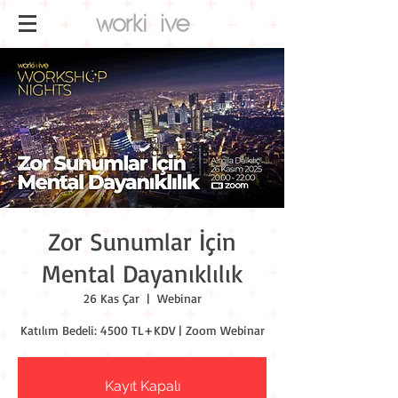
Zor Sunumlar İçin
Mental Dayanıklılık
26 Kas Çar
  |  
Webinar
Katılım Bedeli: 4500 TL+KDV | Zoom Webinar
Kayıt Kapalı