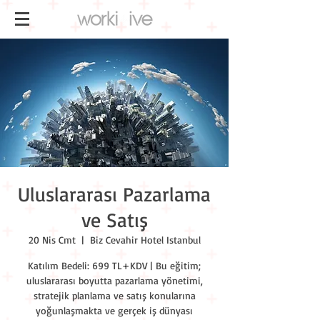
Uluslararası Pazarlama
ve Satış
20 Nis Cmt
  |  
Biz Cevahir Hotel Istanbul
Katılım Bedeli: 699 TL+KDV | Bu eğitim;
uluslararası boyutta pazarlama yönetimi,
stratejik planlama ve satış konularına
yoğunlaşmakta ve gerçek iş dünyası