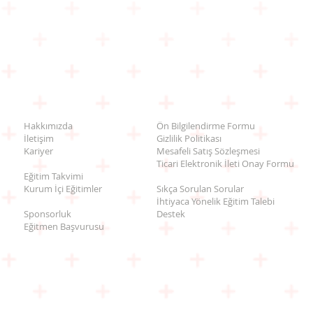
Hakkımızda
Ön Bilgilendirme Formu
İletişim
Gizlilik Politikası
Kariyer
Mesafeli Satış Sözleşmesi
Ticari Elektronik İleti Onay Formu
Eğitim Takvimi
Kurum İçi Eğitimler
Sıkça Sorulan Sorular
İhtiyaca Yönelik Eğitim Talebi
Sponsorluk
Destek
Eğitmen Başvurusu