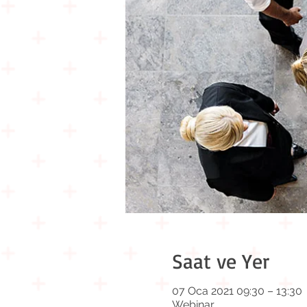
Saat ve Yer
07 Oca 2021 09:30 – 13:30
Webinar