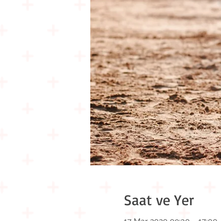
Saat ve Yer