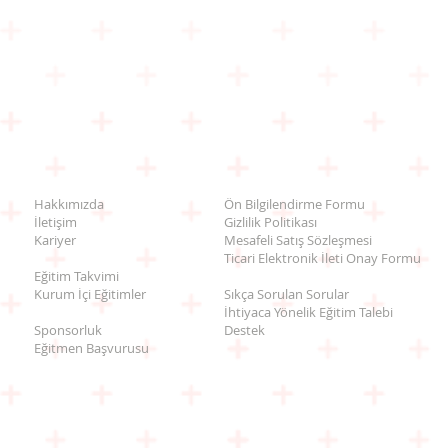
Hakkımızda
Ön Bilgilendirme Formu
İletişim
Gizlilik Politikası
Kariyer
Mesafeli Satış Sözleşmesi
Ticari Elektronik İleti Onay Formu
Eğitim Takvimi
Kurum İçi Eğitimler
Sıkça Sorulan Sorular
İhtiyaca Yönelik Eğitim Talebi
Sponsorluk
Destek
Eğitmen Başvurusu