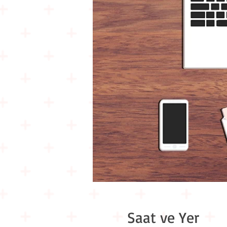
Saat ve Yer