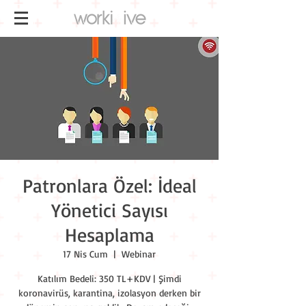
Patronlara Özel: İdeal
Yönetici Sayısı
Hesaplama
17 Nis Cum
  |  
Webinar
Katılım Bedeli: 350 TL+KDV | Şimdi
koronavirüs, karantina, izolasyon derken bir