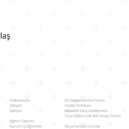
laş
Hakkımızda
Ön Bilgilendirme Formu
İletişim
Gizlilik Politikası
Kariyer
Mesafeli Satış Sözleşmesi
Ticari Elektronik İleti Onay Formu
Eğitim Takvimi
Kurum İçi Eğitimler
Sıkça Sorulan Sorular