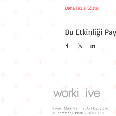
Daha Fazla Göster
Bu Etkinliği Pay
Kavaklı Mah. Mehmet Akif Ersoy Cad.
Muhammed Cinnah Sk. No: 6 D: 9