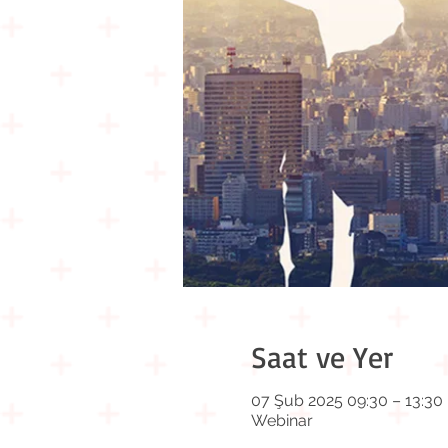
Saat ve Yer
07 Şub 2025 09:30 – 13:30
Webinar