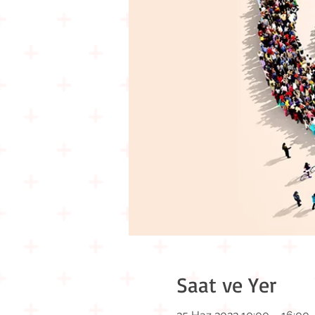
Saat ve Yer